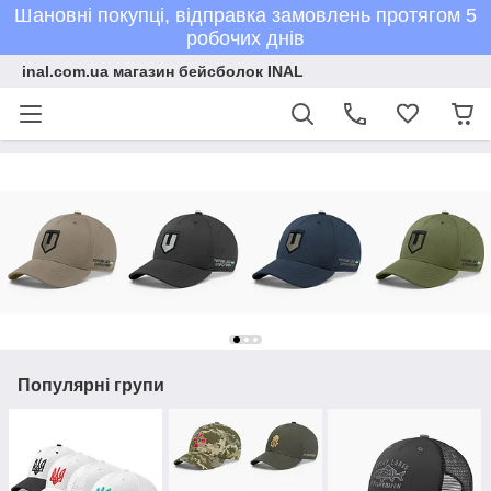
Шановні покупці, відправка замовлень протягом 5
робочих днів
inal.com.ua магазин бейсболок INAL
Популярні групи