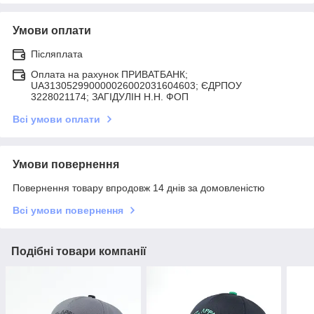
Умови оплати
Післяплата
Оплата на рахунок ПРИВАТБАНК;
UA313052990000026002031604603; ЄДРПОУ
3228021174; ЗАГIДУЛIН Н.Н. ФОП
Всі умови оплати
Умови повернення
Повернення товару впродовж 14 днів за домовленістю
Всі умови повернення
Подібні товари компанії