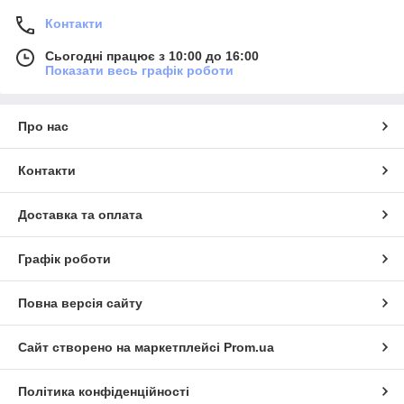
Контакти
Сьогодні працює з 10:00 до 16:00
Показати весь графік роботи
Про нас
Контакти
Доставка та оплата
Графік роботи
Повна версія сайту
Сайт створено на маркетплейсі
Prom.ua
Політика конфіденційності