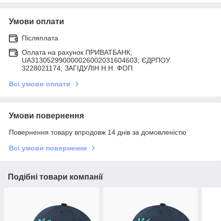
Умови оплати
Післяплата
Оплата на рахунок ПРИВАТБАНК;
UA313052990000026002031604603; ЄДРПОУ
3228021174; ЗАГIДУЛIН Н.Н. ФОП
Всі умови оплати
Умови повернення
Повернення товару впродовж 14 днів за домовленістю
Всі умови повернення
Подібні товари компанії