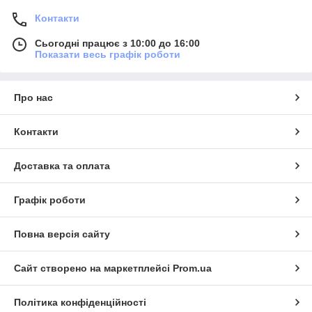
Контакти
Сьогодні працює з 10:00 до 16:00
Показати весь графік роботи
Про нас
Контакти
Доставка та оплата
Графік роботи
Повна версія сайту
Сайт створено на маркетплейсі
Prom.ua
Політика конфіденційності