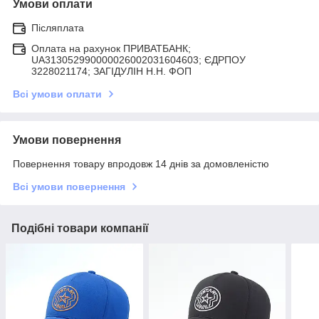
Умови оплати
Післяплата
Оплата на рахунок ПРИВАТБАНК;
UA313052990000026002031604603; ЄДРПОУ
3228021174; ЗАГIДУЛIН Н.Н. ФОП
Всі умови оплати
Умови повернення
Повернення товару впродовж 14 днів за домовленістю
Всі умови повернення
Подібні товари компанії