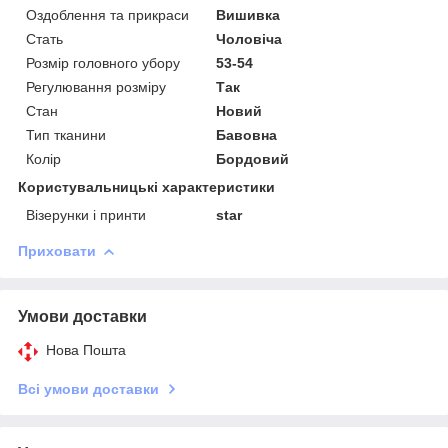
Оздоблення та прикраси
Вишивка
Стать
Чоловіча
Розмір головного убору
53-54
Регулювання розміру
Так
Стан
Новий
Тип тканини
Бавовна
Колір
Бордовий
Користувальницькі характеристики
Візерунки і принти
star
Приховати
Умови доставки
Нова Пошта
Всі умови доставки