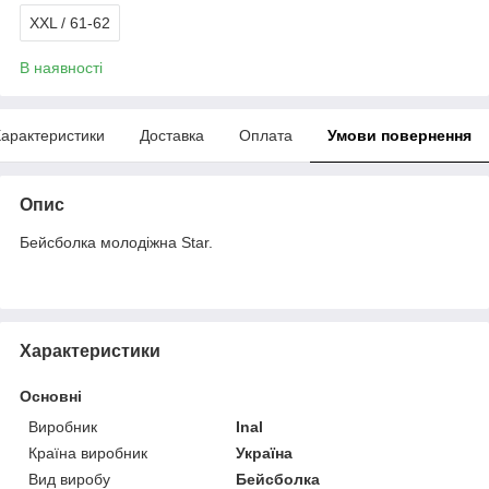
XXL / 61-62
В наявності
арактеристики
Доставка
Оплата
Умови повернення
Опис
Бейсболка молодіжна Star.
Характеристики
Основні
Виробник
Inal
Країна виробник
Україна
Вид виробу
Бейсболка