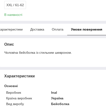
XXL / 61-62
В наявності
арактеристики
Доставка
Оплата
Умови повернення
Опис
Чоловіча бейсболка із стильним шевроном.
Характеристики
Основні
Виробник
Inal
Країна виробник
Україна
Вид виробу
Бейсболка