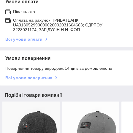
Умови оплати
Післяплата
Оплата на рахунок ПРИВАТБАНК;
UA313052990000026002031604603; ЄДРПОУ
3228021174; ЗАГIДУЛIН Н.Н. ФОП
Всі умови оплати
Умови повернення
Повернення товару впродовж 14 днів за домовленістю
Всі умови повернення
Подібні товари компанії