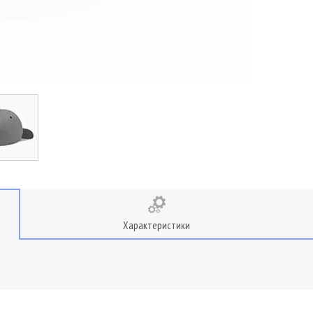
Характеристики