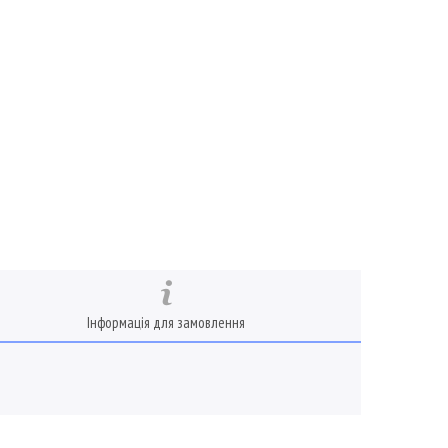
Інформація для замовлення