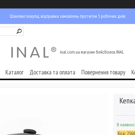
Шановні покупці, відправка замовлень протягом 5 робочих днів
inal.com.ua магазин бейсболок INAL
Каталог
Доставка та оплата
Повернення товару
К
Кепка
В наявнос
Код:
256