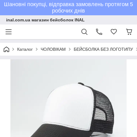
Шановні покупці, відправка замовлень протягом 5
робочих днів
inal.com.ua магазин бейсболок INAL
Каталог
ЧОЛОВІКАМ
БЕЙСБОЛКА БЕЗ ЛОГОТИПУ