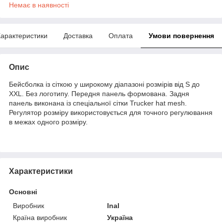
Немає в наявності
арактеристики
Доставка
Оплата
Умови повернення
Опис
Бейсболка із сіткою у широкому діапазоні розмірів від S до
XXL. Без логотипу. Передня панель формована. Задня
панель виконана із спеціальної сітки Trucker hat mesh.
Регулятор розміру використовується для точного регулювання
в межах одного розміру.
Характеристики
Основні
Виробник
Inal
Країна виробник
Україна