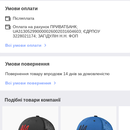
Умови оплати
Післяплата
Оплата на рахунок ПРИВАТБАНК;
UA313052990000026002031604603; ЄДРПОУ
3228021174; ЗАГIДУЛIН Н.Н. ФОП
Всі умови оплати
Умови повернення
Повернення товару впродовж 14 днів за домовленістю
Всі умови повернення
Подібні товари компанії