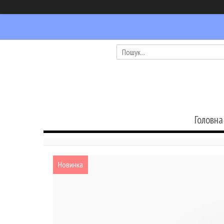
Головна
Новинка