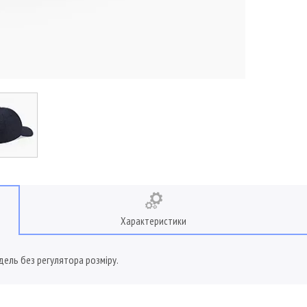
Характеристики
дель без регулятора розміру.