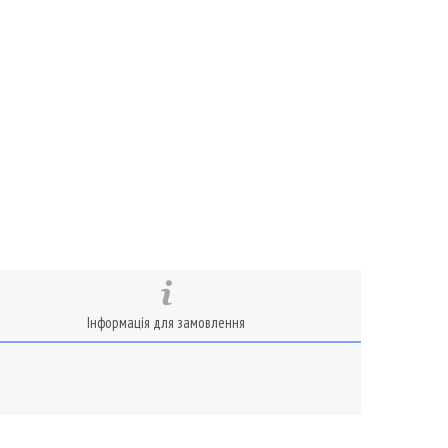
Інформація для замовлення