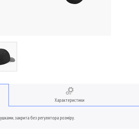
Характеристики
вушками, закрита без регулятора розміру.