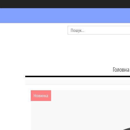
Головна
Новинка