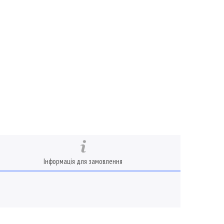
Інформація для замовлення