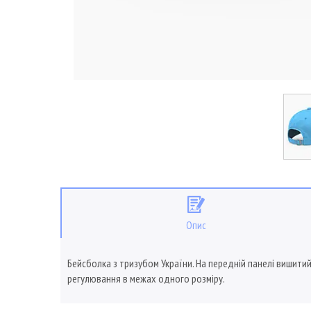
Опис
Бейсболка з тризубом України. На передній панелі вишитий
регулювання в межах одного розміру.