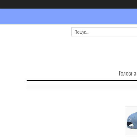
Головна