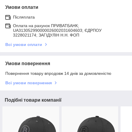
Умови оплати
Післяплата
Оплата на рахунок ПРИВАТБАНК;
UA313052990000026002031604603; ЄДРПОУ
3228021174; ЗАГIДУЛIН Н.Н. ФОП
Всі умови оплати
Умови повернення
Повернення товару впродовж 14 днів за домовленістю
Всі умови повернення
Подібні товари компанії