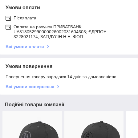
Умови оплати
Післяплата
Оплата на рахунок ПРИВАТБАНК;
UA313052990000026002031604603; ЄДРПОУ
3228021174; ЗАГIДУЛIН Н.Н. ФОП
Всі умови оплати
Умови повернення
Повернення товару впродовж 14 днів за домовленістю
Всі умови повернення
Подібні товари компанії