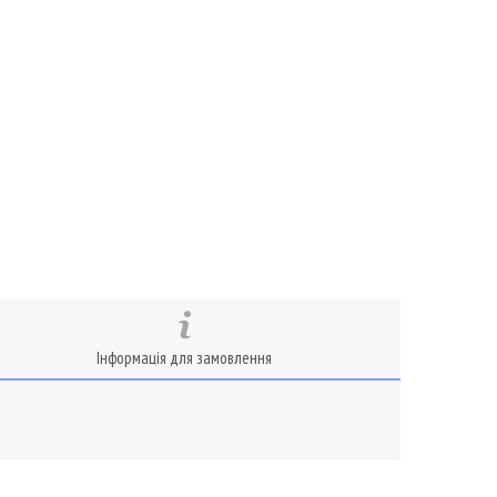
Інформація для замовлення