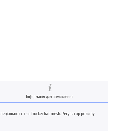
Інформація для замовлення
пеціальної сітки Trucker hat mesh. Регулятор розміру