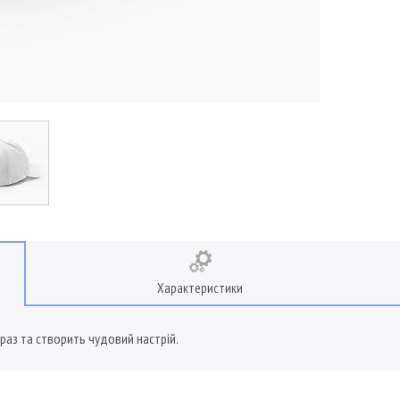
Характеристики
аз та створить чудовий настрій.