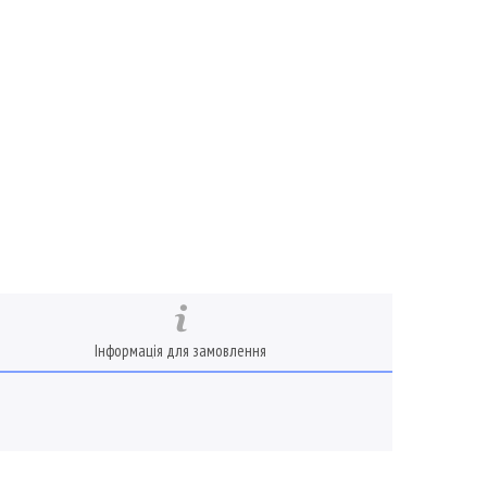
Інформація для замовлення