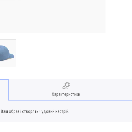
Характеристики
Ваш образ і створять чудовий настрій.