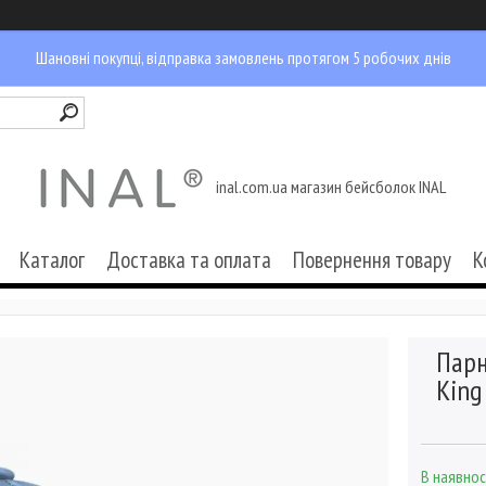
Шановні покупці, відправка замовлень протягом 5 робочих днів
inal.com.ua магазин бейсболок INAL
Каталог
Доставка та оплата
Повернення товару
К
Парн
King
В наявнос