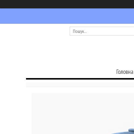
Головна