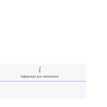
Інформація для замовлення