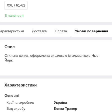
XXL / 61-62
В наявності
арактеристики
Доставка
Оплата
Умови повернення
Опис
Стильна кепка, оформлена вишивкою із символікою Нью
Йорк.
Характеристики
Основні
Країна виробник
Україна
Вид виробу
Кепка Тракер