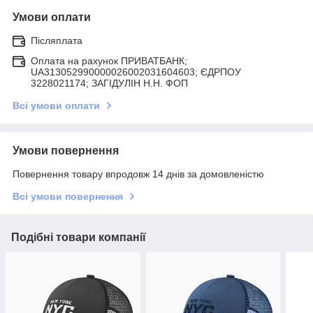
Умови оплати
Післяплата
Оплата на рахунок ПРИВАТБАНК;
UA313052990000026002031604603; ЄДРПОУ
3228021174; ЗАГIДУЛIН Н.Н. ФОП
Всі умови оплати
Умови повернення
Повернення товару впродовж 14 днів за домовленістю
Всі умови повернення
Подібні товари компанії