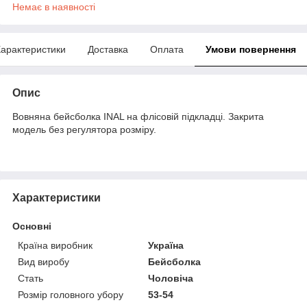
Немає в наявності
арактеристики
Доставка
Оплата
Умови повернення
Опис
Вовняна бейсболка INAL на флісовій підкладці. Закрита
модель без регулятора розміру.
Характеристики
Основні
Країна виробник
Україна
Вид виробу
Бейсболка
Стать
Чоловіча
Розмір головного убору
53-54