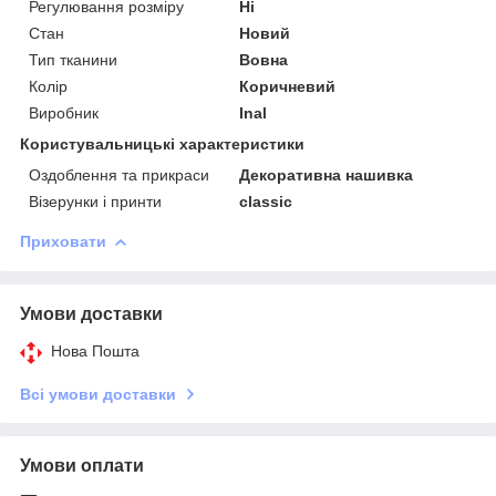
Регулювання розміру
Ні
Стан
Новий
Тип тканини
Вовна
Колір
Коричневий
Виробник
Inal
Користувальницькі характеристики
Оздоблення та прикраси
Декоративна нашивка
Візерунки і принти
сlassic
Приховати
Умови доставки
Нова Пошта
Всі умови доставки
Умови оплати