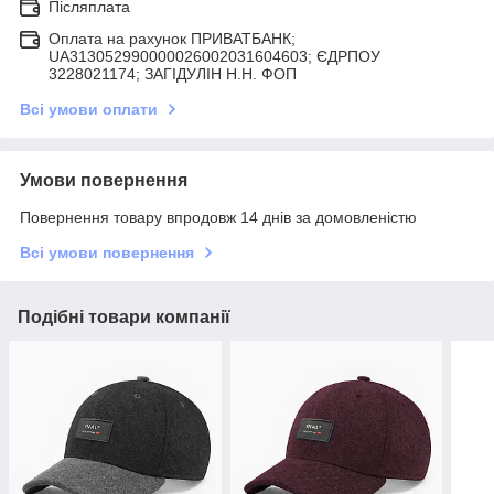
Післяплата
Оплата на рахунок ПРИВАТБАНК;
UA313052990000026002031604603; ЄДРПОУ
3228021174; ЗАГIДУЛIН Н.Н. ФОП
Всі умови оплати
Умови повернення
Повернення товару впродовж 14 днів за домовленістю
Всі умови повернення
Подібні товари компанії