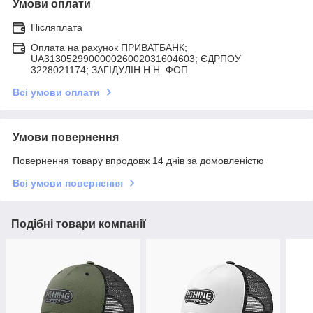
Умови оплати
Післяплата
Оплата на рахунок ПРИВАТБАНК;
UA313052990000026002031604603; ЄДРПОУ
3228021174; ЗАГIДУЛIН Н.Н. ФОП
Всі умови оплати
Умови повернення
Повернення товару впродовж 14 днів за домовленістю
Всі умови повернення
Подібні товари компанії