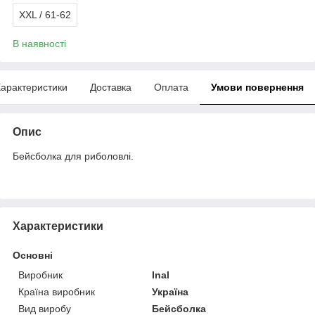
XXL / 61-62
В наявності
арактеристики
Доставка
Оплата
Умови повернення
Опис
Бейсболка для риболовлі.
Характеристики
Основні
Виробник
Inal
Країна виробник
Україна
Вид виробу
Бейсболка