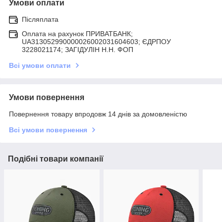
Умови оплати
Післяплата
Оплата на рахунок ПРИВАТБАНК;
UA313052990000026002031604603; ЄДРПОУ
3228021174; ЗАГIДУЛIН Н.Н. ФОП
Всі умови оплати
Умови повернення
Повернення товару впродовж 14 днів за домовленістю
Всі умови повернення
Подібні товари компанії