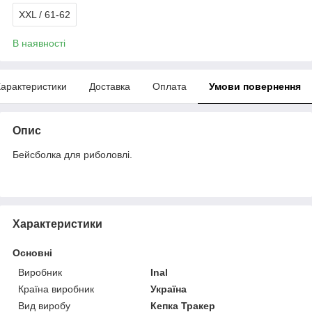
XXL / 61-62
В наявності
арактеристики
Доставка
Оплата
Умови повернення
Опис
Бейсболка для риболовлі.
Характеристики
Основні
Виробник
Inal
Країна виробник
Україна
Вид виробу
Кепка Тракер