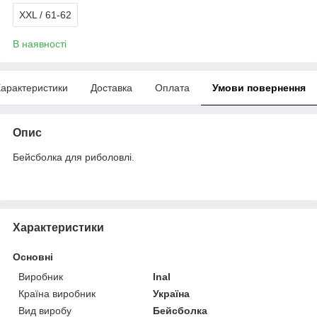
XXL / 61-62
В наявності
арактеристики
Доставка
Оплата
Умови повернення
Опис
Бейсболка для риболовлі.
Характеристики
Основні
Виробник
Inal
Країна виробник
Україна
Вид виробу
Бейсболка