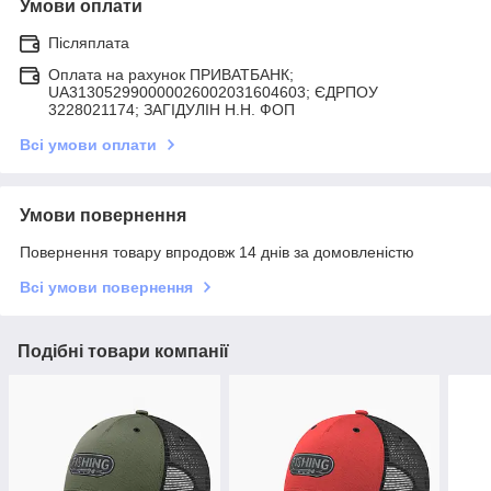
Умови оплати
Післяплата
Оплата на рахунок ПРИВАТБАНК;
UA313052990000026002031604603; ЄДРПОУ
3228021174; ЗАГIДУЛIН Н.Н. ФОП
Всі умови оплати
Умови повернення
Повернення товару впродовж 14 днів за домовленістю
Всі умови повернення
Подібні товари компанії