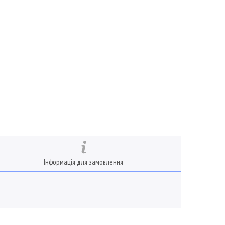
Інформація для замовлення