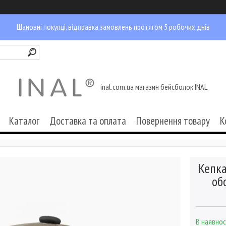
Шановні покупці, відправка замовлень протягом 5 робочих днів
inal.com.ua магазин бейсболок INAL
Каталог
Доставка та оплата
Повернення товару
К
Кепка
об
В наявнос