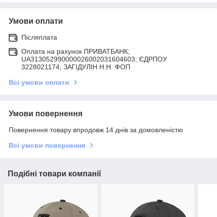
Умови оплати
Післяплата
Оплата на рахунок ПРИВАТБАНК;
UA313052990000026002031604603; ЄДРПОУ
3228021174; ЗАГIДУЛIН Н.Н. ФОП
Всі умови оплати
Умови повернення
Повернення товару впродовж 14 днів за домовленістю
Всі умови повернення
Подібні товари компанії