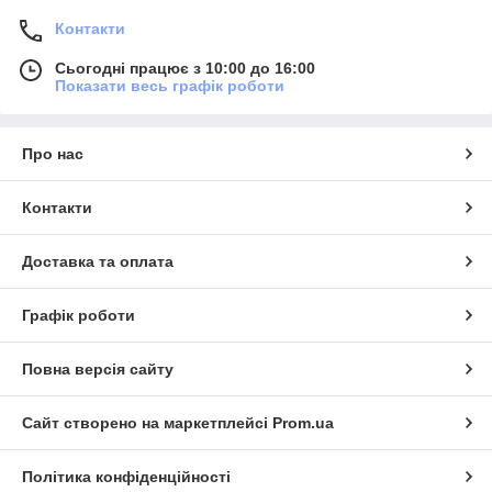
Контакти
Сьогодні працює з 10:00 до 16:00
Показати весь графік роботи
Про нас
Контакти
Доставка та оплата
Графік роботи
Повна версія сайту
Сайт створено на маркетплейсі
Prom.ua
Політика конфіденційності