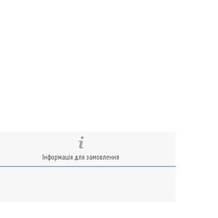
Інформація для замовлення