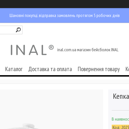
Шановні покупці, відправка замовлень протягом 5 робочих днів
inal.com.ua магазин бейсболок INAL
Каталог
Доставка та оплата
Повернення товару
К
Кепка
В наявнос
Код:
202