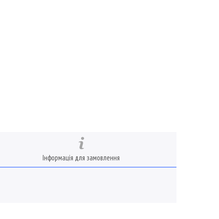
Інформація для замовлення