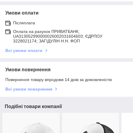
Умови оплати
Післяплата
Оплата на рахунок ПРИВАТБАНК;
UA313052990000026002031604603; ЄДРПОУ
3228021174; ЗАГIДУЛIН Н.Н. ФОП
Всі умови оплати
Умови повернення
Повернення товару впродовж 14 днів за домовленістю
Всі умови повернення
Подібні товари компанії