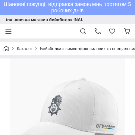
Шановні покупці, відправка замовлень протягом 5
робочих днів
inal.com.ua магазин бейсболок INAL
Каталог
Бейсболки з символікою силових та спеціальних