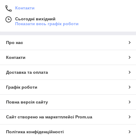
Контакти
Сьогодні вихідний
Показати весь графік роботи
Про нас
Контакти
Доставка та оплата
Графік роботи
Повна версія сайту
Сайт створено на маркетплейсі
Prom.ua
Політика конфіденційності