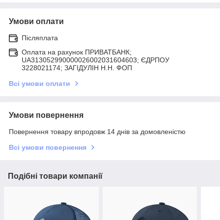
Умови оплати
Післяплата
Оплата на рахунок ПРИВАТБАНК;
UA313052990000026002031604603; ЄДРПОУ
3228021174; ЗАГIДУЛIН Н.Н. ФОП
Всі умови оплати
Умови повернення
Повернення товару впродовж 14 днів за домовленістю
Всі умови повернення
Подібні товари компанії