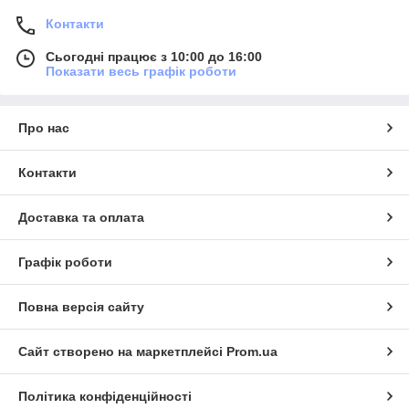
Контакти
Сьогодні працює з 10:00 до 16:00
Показати весь графік роботи
Про нас
Контакти
Доставка та оплата
Графік роботи
Повна версія сайту
Сайт створено на маркетплейсі
Prom.ua
Політика конфіденційності