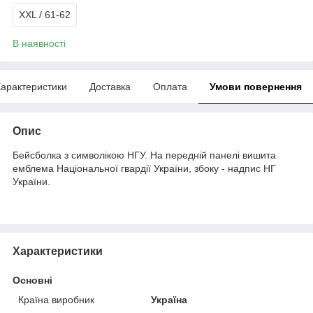
XXL / 61-62
В наявності
арактеристики
Доставка
Оплата
Умови повернення
Опис
Бейсболка з символікою НГУ. На передній панелі вишита
емблема Національної гвардії України, збоку - надпис НГ
України.
Характеристики
Основні
Країна виробник
Україна