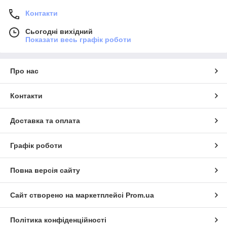
Контакти
Сьогодні вихідний
Показати весь графік роботи
Про нас
Контакти
Доставка та оплата
Графік роботи
Повна версія сайту
Сайт створено на маркетплейсі
Prom.ua
Політика конфіденційності