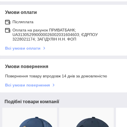
Умови оплати
Післяплата
Оплата на рахунок ПРИВАТБАНК;
UA313052990000026002031604603; ЄДРПОУ
3228021174; ЗАГIДУЛIН Н.Н. ФОП
Всі умови оплати
Умови повернення
Повернення товару впродовж 14 днів за домовленістю
Всі умови повернення
Подібні товари компанії