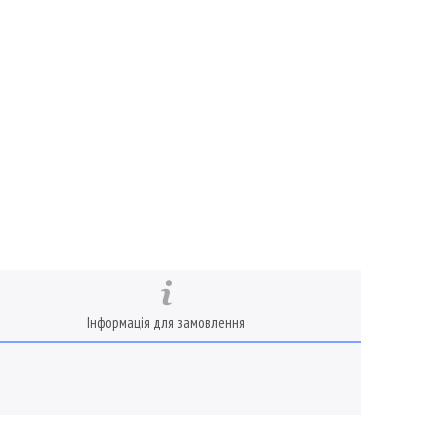
Інформація для замовлення