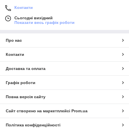
Контакти
Сьогодні вихідний
Показати весь графік роботи
Про нас
Контакти
Доставка та оплата
Графік роботи
Повна версія сайту
Сайт створено на маркетплейсі
Prom.ua
Політика конфіденційності