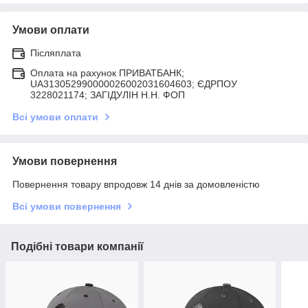
Умови оплати
Післяплата
Оплата на рахунок ПРИВАТБАНК;
UA313052990000026002031604603; ЄДРПОУ
3228021174; ЗАГIДУЛIН Н.Н. ФОП
Всі умови оплати
Умови повернення
Повернення товару впродовж 14 днів за домовленістю
Всі умови повернення
Подібні товари компанії