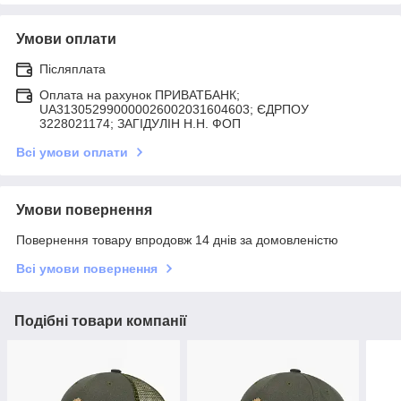
Умови оплати
Післяплата
Оплата на рахунок ПРИВАТБАНК;
UA313052990000026002031604603; ЄДРПОУ
3228021174; ЗАГIДУЛIН Н.Н. ФОП
Всі умови оплати
Умови повернення
Повернення товару впродовж 14 днів за домовленістю
Всі умови повернення
Подібні товари компанії