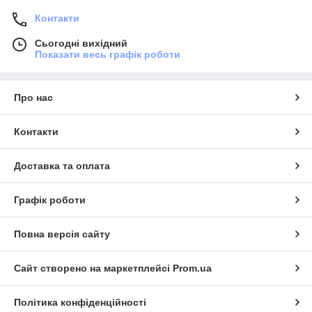
Контакти
Сьогодні вихідний
Показати весь графік роботи
Про нас
Контакти
Доставка та оплата
Графік роботи
Повна версія сайту
Сайт створено на маркетплейсі
Prom.ua
Політика конфіденційності