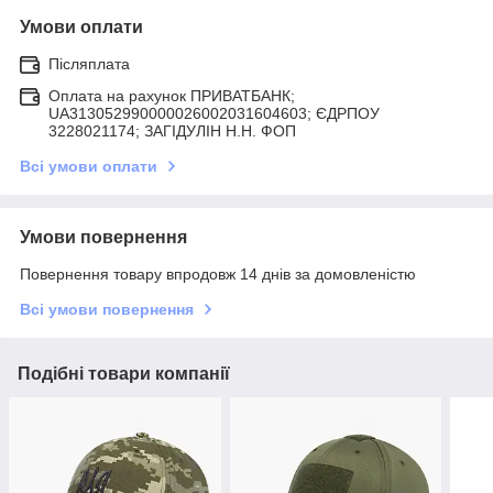
Умови оплати
Післяплата
Оплата на рахунок ПРИВАТБАНК;
UA313052990000026002031604603; ЄДРПОУ
3228021174; ЗАГIДУЛIН Н.Н. ФОП
Всі умови оплати
Умови повернення
Повернення товару впродовж 14 днів за домовленістю
Всі умови повернення
Подібні товари компанії