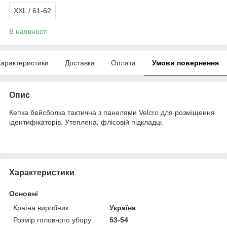
XXL / 61-62
В наявності
арактеристики
Доставка
Оплата
Умови повернення
Опис
Кепка бейсболка тактична з панелями Velcro для розміщення
ідентифікаторів. Утеплена, флісовій підкладці.
Характеристики
Основні
Країна виробник
Україна
Розмір головного убору
53-54