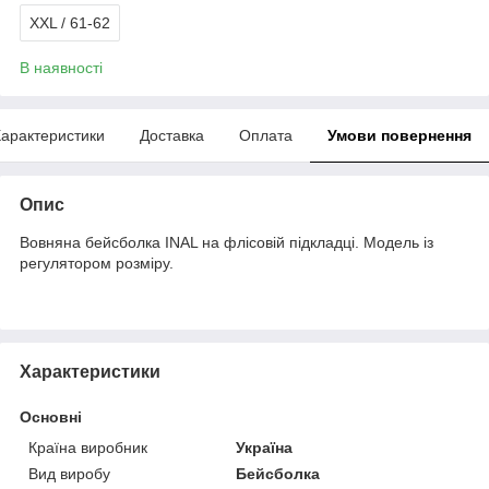
XXL / 61-62
В наявності
арактеристики
Доставка
Оплата
Умови повернення
Опис
Вовняна бейсболка INAL на флісовій підкладці. Модель із
регулятором розміру.
Характеристики
Основні
Країна виробник
Україна
Вид виробу
Бейсболка