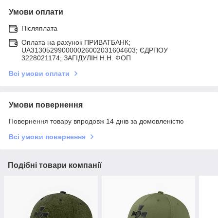
Умови оплати
Післяплата
Оплата на рахунок ПРИВАТБАНК;
UA313052990000026002031604603; ЄДРПОУ
3228021174; ЗАГIДУЛIН Н.Н. ФОП
Всі умови оплати
Умови повернення
Повернення товару впродовж 14 днів за домовленістю
Всі умови повернення
Подібні товари компанії