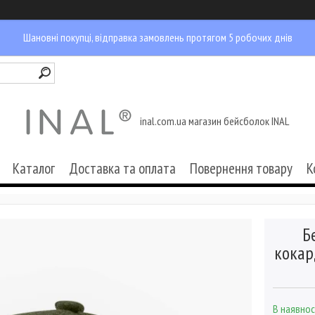
Шановні покупці, відправка замовлень протягом 5 робочих днів
inal.com.ua магазин бейсболок INAL
Каталог
Доставка та оплата
Повернення товару
К
Б
кокар
В наявнос