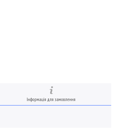
Інформація для замовлення