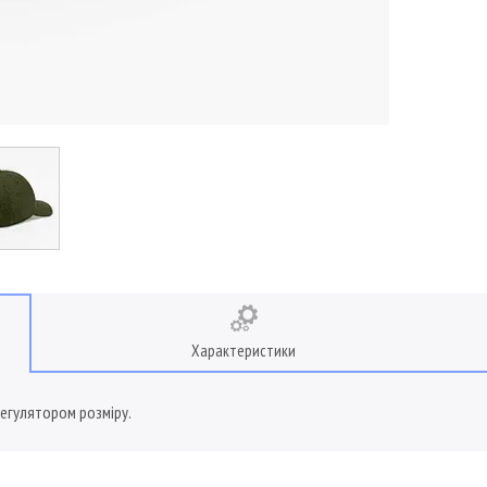
Характеристики
регулятором розміру.