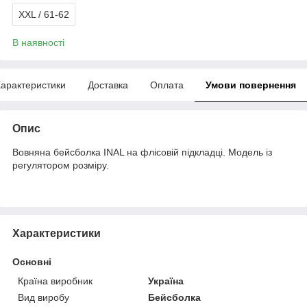
XXL / 61-62
В наявності
арактеристики
Доставка
Оплата
Умови повернення
Опис
Вовняна бейсболка INAL на флісовій підкладці. Модель із
регулятором розміру.
Характеристики
Основні
Країна виробник
Україна
Вид виробу
Бейсболка