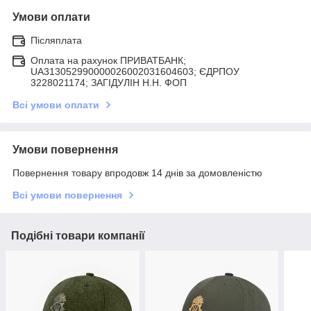
Умови оплати
Післяплата
Оплата на рахунок ПРИВАТБАНК;
UA313052990000026002031604603; ЄДРПОУ
3228021174; ЗАГIДУЛIН Н.Н. ФОП
Всі умови оплати
Умови повернення
Повернення товару впродовж 14 днів за домовленістю
Всі умови повернення
Подібні товари компанії