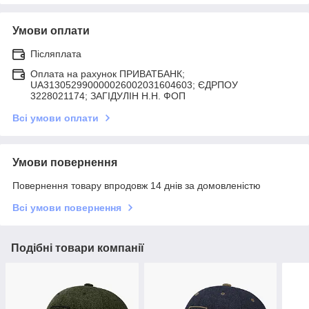
Умови оплати
Післяплата
Оплата на рахунок ПРИВАТБАНК;
UA313052990000026002031604603; ЄДРПОУ
3228021174; ЗАГIДУЛIН Н.Н. ФОП
Всі умови оплати
Умови повернення
Повернення товару впродовж 14 днів за домовленістю
Всі умови повернення
Подібні товари компанії