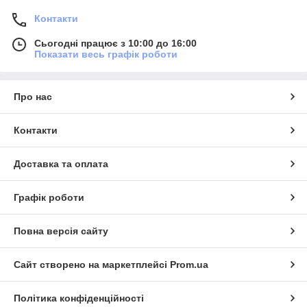
Контакти
Сьогодні працює з 10:00 до 16:00
Показати весь графік роботи
Про нас
Контакти
Доставка та оплата
Графік роботи
Повна версія сайту
Сайт створено на маркетплейсі
Prom.ua
Політика конфіденційності