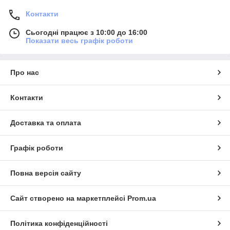
Контакти
Сьогодні працює з 10:00 до 16:00
Показати весь графік роботи
Про нас
Контакти
Доставка та оплата
Графік роботи
Повна версія сайту
Сайт створено на маркетплейсі
Prom.ua
Політика конфіденційності