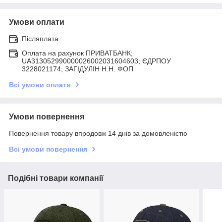
Умови оплати
Післяплата
Оплата на рахунок ПРИВАТБАНК;
UA313052990000026002031604603; ЄДРПОУ
3228021174; ЗАГIДУЛIН Н.Н. ФОП
Всі умови оплати
Умови повернення
Повернення товару впродовж 14 днів за домовленістю
Всі умови повернення
Подібні товари компанії