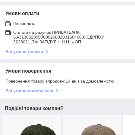
Умови оплати
Післяплата
Оплата на рахунок ПРИВАТБАНК;
UA313052990000026002031604603; ЄДРПОУ
3228021174; ЗАГIДУЛIН Н.Н. ФОП
Всі умови оплати
Умови повернення
Повернення товару впродовж 14 днів за домовленістю
Всі умови повернення
Подібні товари компанії