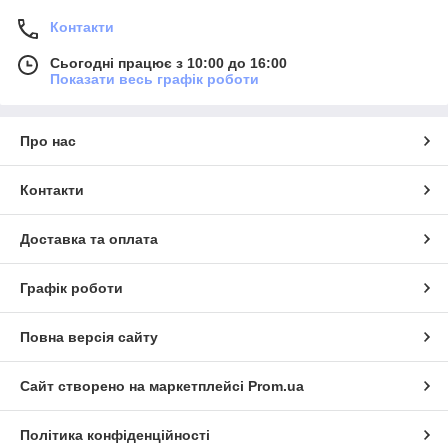
Контакти
Сьогодні працює з 10:00 до 16:00
Показати весь графік роботи
Про нас
Контакти
Доставка та оплата
Графік роботи
Повна версія сайту
Сайт створено на маркетплейсі
Prom.ua
Політика конфіденційності