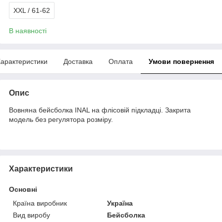
XXL / 61-62
В наявності
арактеристики
Доставка
Оплата
Умови повернення
Опис
Вовняна бейсболка INAL на флісовій підкладці. Закрита
модель без регулятора розміру.
Характеристики
Основні
Країна виробник
Україна
Вид виробу
Бейсболка