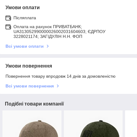
Умови оплати
Післяплата
Оплата на рахунок ПРИВАТБАНК;
UA313052990000026002031604603; ЄДРПОУ
3228021174; ЗАГIДУЛIН Н.Н. ФОП
Всі умови оплати
Умови повернення
Повернення товару впродовж 14 днів за домовленістю
Всі умови повернення
Подібні товари компанії