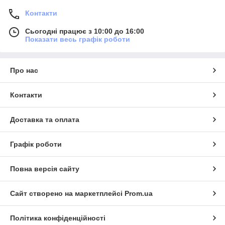
Контакти
Сьогодні працює з 10:00 до 16:00
Показати весь графік роботи
Про нас
Контакти
Доставка та оплата
Графік роботи
Повна версія сайту
Сайт створено на маркетплейсі
Prom.ua
Політика конфіденційності