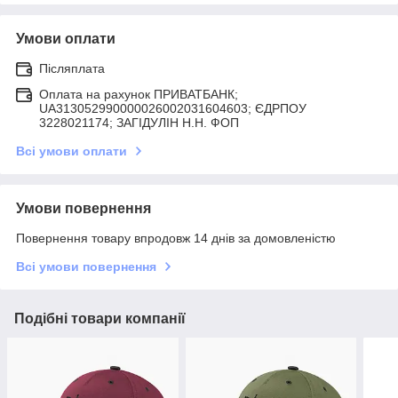
Умови оплати
Післяплата
Оплата на рахунок ПРИВАТБАНК;
UA313052990000026002031604603; ЄДРПОУ
3228021174; ЗАГIДУЛIН Н.Н. ФОП
Всі умови оплати
Умови повернення
Повернення товару впродовж 14 днів за домовленістю
Всі умови повернення
Подібні товари компанії