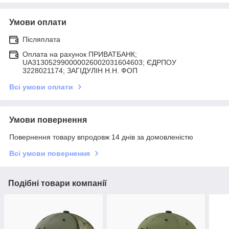
Умови оплати
Післяплата
Оплата на рахунок ПРИВАТБАНК;
UA313052990000026002031604603; ЄДРПОУ
3228021174; ЗАГIДУЛIН Н.Н. ФОП
Всі умови оплати
Умови повернення
Повернення товару впродовж 14 днів за домовленістю
Всі умови повернення
Подібні товари компанії