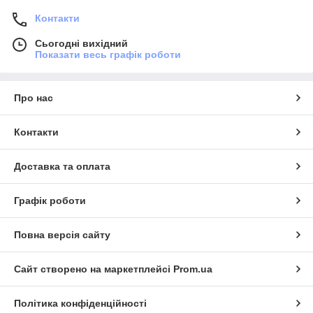
Контакти
Сьогодні вихідний
Показати весь графік роботи
Про нас
Контакти
Доставка та оплата
Графік роботи
Повна версія сайту
Сайт створено на маркетплейсі
Prom.ua
Політика конфіденційності