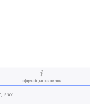
Інформація для замовлення
 ДШВ ЗСУ.