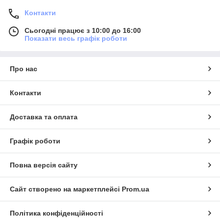
Контакти
Сьогодні працює з 10:00 до 16:00
Показати весь графік роботи
Про нас
Контакти
Доставка та оплата
Графік роботи
Повна версія сайту
Сайт створено на маркетплейсі
Prom.ua
Політика конфіденційності