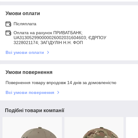
Умови оплати
Післяплата
Оплата на рахунок ПРИВАТБАНК;
UA313052990000026002031604603; ЄДРПОУ
3228021174; ЗАГIДУЛIН Н.Н. ФОП
Всі умови оплати
Умови повернення
Повернення товару впродовж 14 днів за домовленістю
Всі умови повернення
Подібні товари компанії