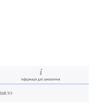
Інформація для замовлення
 ДШВ ЗСУ.