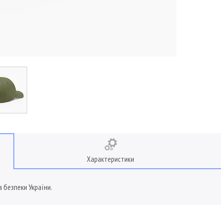
Характеристики
 безпеки України.