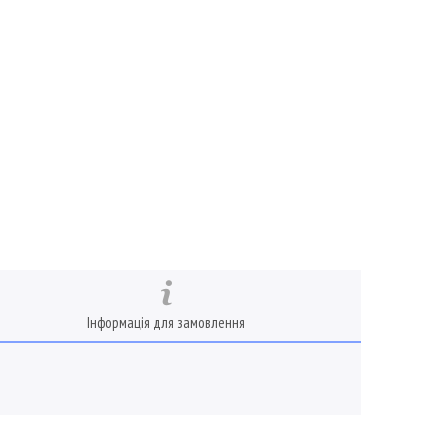
Інформація для замовлення