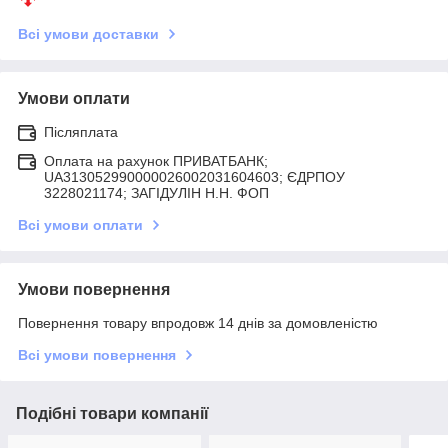
Всі умови доставки
Умови оплати
Післяплата
Оплата на рахунок ПРИВАТБАНК;
UA313052990000026002031604603; ЄДРПОУ
3228021174; ЗАГIДУЛIН Н.Н. ФОП
Всі умови оплати
Умови повернення
Повернення товару впродовж 14 днів за домовленістю
Всі умови повернення
Подібні товари компанії