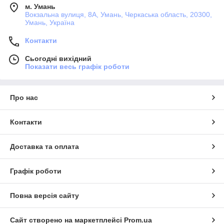
м. Умань
Вокзальна вулиця, 8А, Умань, Черкаська область, 20300,
Умань, Україна
Контакти
Сьогодні вихідний
Показати весь графік роботи
Про нас
Контакти
Доставка та оплата
Графік роботи
Повна версія сайту
Сайт створено на маркетплейсі
Prom.ua