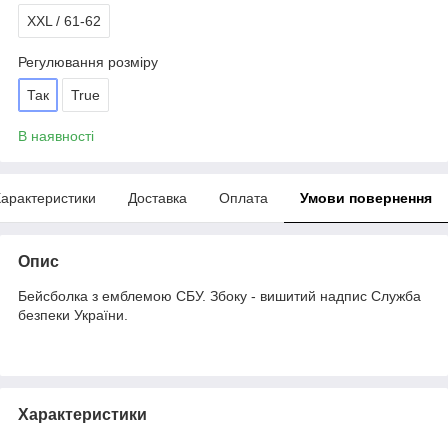
XXL / 61-62
Регулювання розміру
Так
True
В наявності
арактеристики
Доставка
Оплата
Умови повернення
Опис
Бейсболка з емблемою СБУ. Збоку - вишитий надпис Служба
безпеки України.
Характеристики