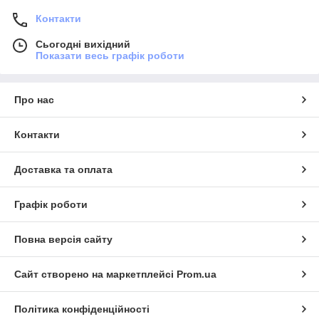
Контакти
Сьогодні вихідний
Показати весь графік роботи
Про нас
Контакти
Доставка та оплата
Графік роботи
Повна версія сайту
Сайт створено на маркетплейсі
Prom.ua
Політика конфіденційності