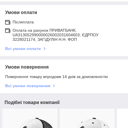
Умови оплати
Післяплата
Оплата на рахунок ПРИВАТБАНК;
UA313052990000026002031604603; ЄДРПОУ
3228021174; ЗАГIДУЛIН Н.Н. ФОП
Всі умови оплати
Умови повернення
Повернення товару впродовж 14 днів за домовленістю
Всі умови повернення
Подібні товари компанії