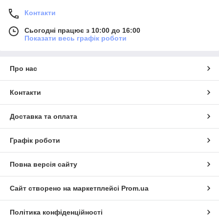
Контакти
Сьогодні працює з 10:00 до 16:00
Показати весь графік роботи
Про нас
Контакти
Доставка та оплата
Графік роботи
Повна версія сайту
Сайт створено на маркетплейсі
Prom.ua
Політика конфіденційності