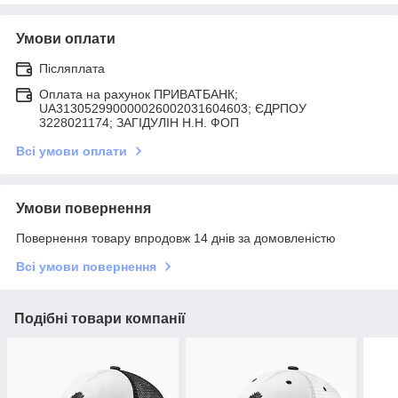
Умови оплати
Післяплата
Оплата на рахунок ПРИВАТБАНК;
UA313052990000026002031604603; ЄДРПОУ
3228021174; ЗАГIДУЛIН Н.Н. ФОП
Всі умови оплати
Умови повернення
Повернення товару впродовж 14 днів за домовленістю
Всі умови повернення
Подібні товари компанії