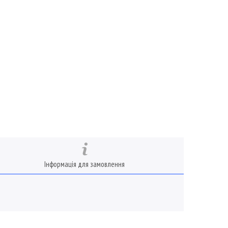
Інформація для замовлення