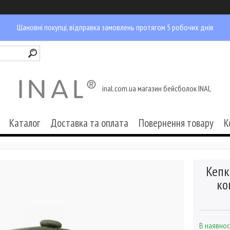
Шановні покупці, відправка замовлень протягом 5 робочих днів
inal.com.ua магазин бейсболок INAL
Каталог
Доставка та оплата
Повернення товару
К
Кепк
ко
В наявнос